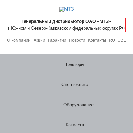
Генеральный дистрибьютор ОАО «МТЗ»
в Южном и Северо-Кавказском федеральных округах РФ
О компании
Акции
Гарантии
Новости
Контакты
RUTUBE
Тракторы
Спецтехника
Оборудование
Каталоги