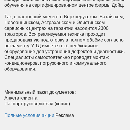
обучения на сертифицированном центре фирмы Дойц.
Так, в настоящий момент в Верхнерусском, Батайском,
Новоаннинском, Астраханском и Элистинском
сервисных центрах на гарантии находится 2300
тракторов. Вся реализуемая техника проходит
предпродажную подготовку в полном объёме согласно
регламенту. У ТД имеется всё необходимое
оборудование для устранения дефектов и диагностики.
Специалисты самостоятельно проводят монтаж
кондиционеров, погрузочного и коммунального
оборудования.
Минимальный пакет документов:
Анкета клиента
Паспорт руководителя (копия)
Полные условия акции
Реклама