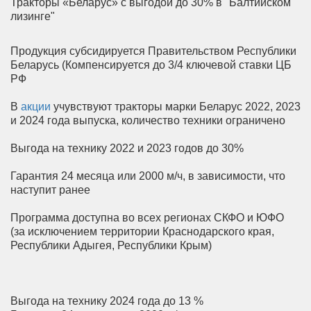
Тракторы «Беларус» с выгодой до 30% в "Балтийском
лизинге"
Продукция субсидируется Правительством Республики
Беларусь (Компенсируется до 3/4 ключевой ставки ЦБ
РФ
В
акции
учувствуют тракторы марки Беларус 2022, 2023
и 2024 года выпуска, количество техники ограничено
Выгода на технику 2022 и 2023 годов до 30%
Гарантия 24 месяца или 2000 м/ч, в зависимости, что
наступит ранее
Программа доступна во всех регионах СКФО и ЮФО
(за исключением территории Краснодарского края,
Республики Адыгея, Республики Крым)
Выгода на технику 2024 года до 13 %