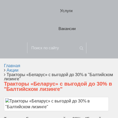
Услуги
Вакансии
Главная
Акции
Тракторы «Беларус» с выгодой до 30% в "Балтийском
лизинге"
Тракторы «Беларус» с выгодой до 30% в
"Балтийском лизинге"