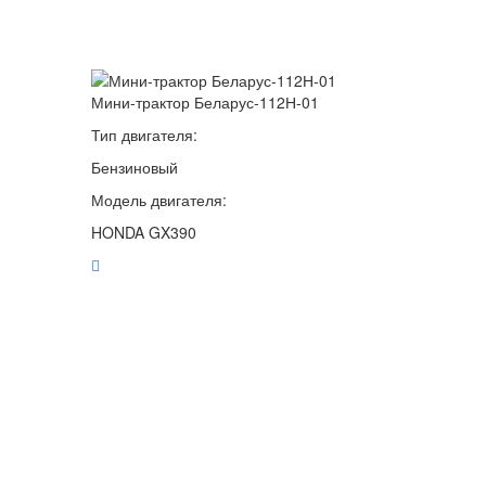
Мини-трактор Беларус-112Н-01
Тип двигателя:
Бензиновый
Модель двигателя:
HONDA GX390