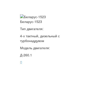
Беларус-1523
Тип двигателя:
4-х тактный, дизельный с
турбонаддувом
Модель двигателя:
Д-260.1