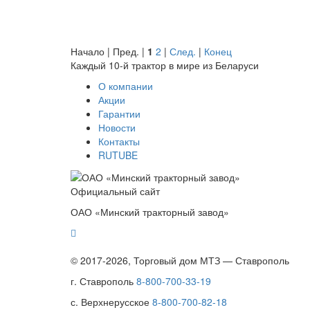
Начало | Пред. |
1
2
|
След.
|
Конец
Каждый 10-й трактор в мире из Беларуси
О компании
Акции
Гарантии
Новости
Контакты
RUTUBE
Официальный сайт
ОАО «Минский тракторный завод»
© 2017-2026, Торговый дом МТЗ — Ставрополь
г. Ставрополь
8-800-700-33-19
с. Верхнерусское
8-800-700-82-18