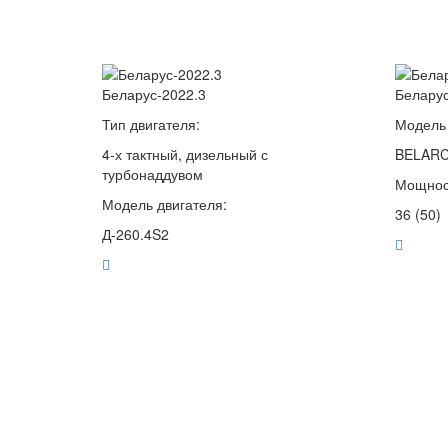
Беларус-2022.3
Беларус
Тип двигателя:
Модель 
4-х тактный, дизельный с
BELAR
турбонаддувом
Мощность
Модель двигателя:
36 (50)
Д-260.4S2