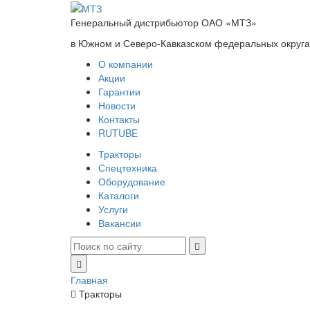
Генеральный дистрибьютор ОАО «МТЗ»
в Южном и Северо-Кавказском федеральных округ
О компании
Акции
Гарантии
Новости
Контакты
RUTUBE
Тракторы
Спецтехника
Оборудование
Каталоги
Услуги
Вакансии
Главная
Тракторы