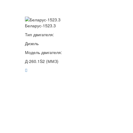
Беларус-1523.3
Тип двигателя:
Дизель
Модель двигателя:
Д-260.1S2 (ММЗ)