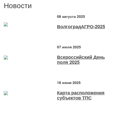
Новости
08 августа 2025
ВолгоградАГРО-2025
07 июля 2025
Всероссийский День
поля 2025
18 июня 2025
Карта расположения
субъектов ТПС