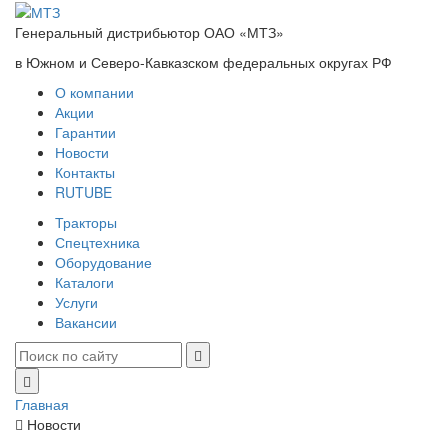
Генеральный дистрибьютор ОАО «МТЗ»
в Южном и Северо-Кавказском федеральных округах РФ
О компании
Акции
Гарантии
Новости
Контакты
RUTUBE
Тракторы
Спецтехника
Оборудование
Каталоги
Услуги
Вакансии
Главная
Новости