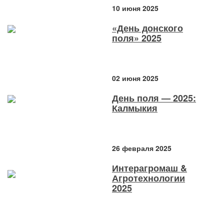
10 июня 2025
«День донского
поля» 2025
02 июня 2025
День поля — 2025:
Калмыкия
26 февраля 2025
Интерагромаш &
Агротехнологии
2025