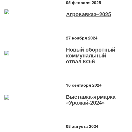
05 февраля 2025
АгроКавказ–2025
27 ноября 2024
Новый оборотный
коммунальный
отвал КО-6
16 сентября 2024
Выставка-ярмарка
«Урожай-2024»
08 августа 2024