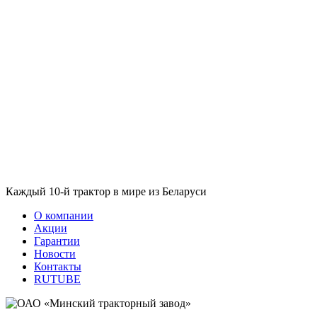
Каждый 10-й трактор в мире из Беларуси
О компании
Акции
Гарантии
Новости
Контакты
RUTUBE