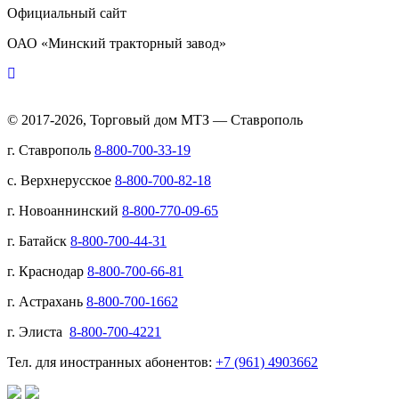
Официальный сайт
ОАО «Минский тракторный завод»
© 2017-2026, Торговый дом МТЗ — Ставрополь
г. Ставрополь
8-800-700-33-19
с. Верхнерусское
8-800-700-82-18
г. Новоаннинский
8-800-770-09-65
г. Батайск
8-800-700-44-31
г. Краснодар
8-800-700-66-81
г. Астрахань
8-800-700-1662
г. Элиста
8-800-700-4221
Тел. для иностранных абонентов:
+7 (961) 4903662