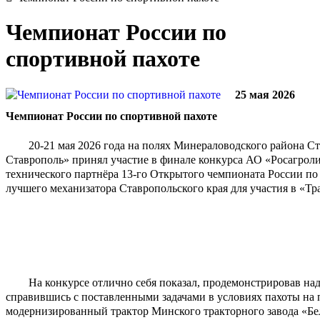
Чемпионат России по
спортивной пахоте
25 мая 2026
Чемпионат России по спортивной пахоте
20-21 мая 2026 года на полях Минераловодского района 
Ставрополь» принял участие в финале конкурса АО «Росагрол
технического партнёра 13-го Открытого чемпионата России по 
лучшего механизатора Ставропольского края для участия в «Тр
На конкурсе отлично себя показал, продемонстрировав на
справившись с поставленными задачами в условиях пахоты на
модернизированный трактор Минского тракторного завода «Бе