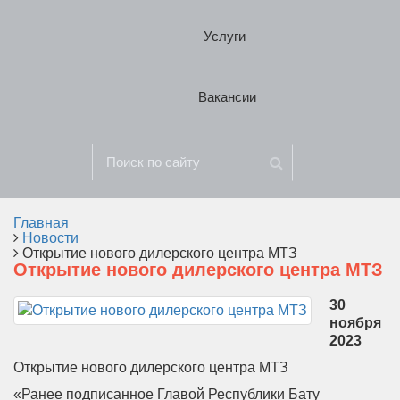
Услуги
Вакансии
Главная
Новости
Открытие нового дилерского центра МТЗ
Открытие нового дилерского центра МТЗ
30
ноября
2023
Открытие нового дилерского центра МТЗ
«Ранее подписанное Главой Республики Бату