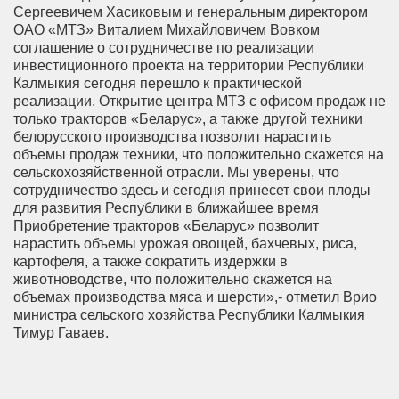
Сергеевичем Хасиковым и генеральным директором
ОАО «МТЗ» Виталием Михайловичем Вовком
соглашение о сотрудничестве по реализации
инвестиционного проекта на территории Республики
Калмыкия сегодня перешло к практической
реализации. Открытие центра МТЗ с офисом продаж не
только тракторов «Беларус», а также другой техники
белорусского производства позволит нарастить
объемы продаж техники, что положительно скажется на
сельскохозяйственной отрасли. Мы уверены, что
сотрудничество здесь и сегодня принесет свои плоды
для развития Республики в ближайшее время
Приобретение тракторов «Беларус» позволит
нарастить объемы урожая овощей, бахчевых, риса,
картофеля, а также сократить издержки в
животноводстве, что положительно скажется на
объемах производства мяса и шерсти»,- отметил Врио
министра сельского хозяйства Республики Калмыкия
Тимур Гаваев.