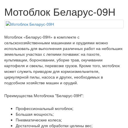
Мотоблок Беларус-09Н
Мотоблок «Беларус-09Н» в комплекте с
сельскохозяйственными машинами и орудиями можно
использовать для выполнения различных работ на небольших
земельных участках с легкими почвами: на пахоте,
культивации, бороновании, уборке трав, окучивании
картофеля и свеклы, перевозке грузов. Кроме того, мотоблок
может служить приводом для кормоизмельчителя,
циркулярной пилы, насоса и других, необходимых в
подсобном хозяйстве машин и орудий.
Преимущества Мотоблока "Беларус-09H":
Профессиональный мотоблок;
Большая мощность;
Пневматические колеса;
Достаточный для обработки целины вес;