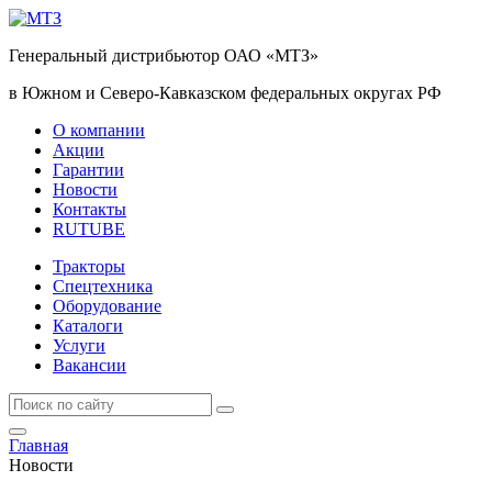
Генеральный дистрибьютор ОАО «МТЗ»
в Южном и Северо-Кавказском федеральных округах РФ
О компании
Акции
Гарантии
Новости
Контакты
RUTUBE
Тракторы
Спецтехника
Оборудование
Каталоги
Услуги
Вакансии
Главная
Новости