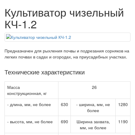
Культиватор чизельный
КЧ-1.2
Предназначен для рыхления почвы и подрезания сорняков на
легких почвах в садах и огородах, на приусадебных участках.
Технические характеристики
Масса
26
конструкционная, кг
- длина, мм, не более
630
- ширина, мм, не
1280
более
- высота, мм, не более
690
Ширина захвата,
1190
мм, не более