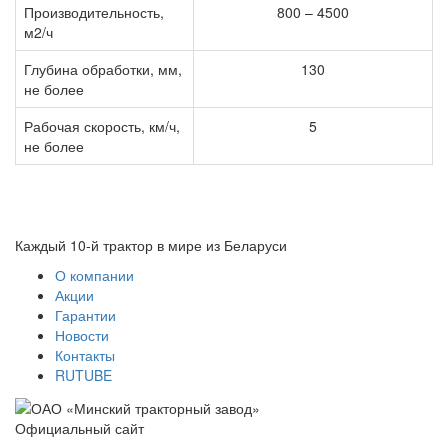
Производительность,
800 – 4500
м2/ч
Глубина обработки, мм,
130
не более
Рабочая скорость, км/ч,
5
не более
Каждый 10-й трактор в мире из Беларуси
О компании
Акции
Гарантии
Новости
Контакты
RUTUBE
Официальный сайт